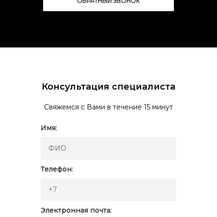
ОБРАТНЫЙ ЗВОНОК
Консультация специалиста
Свяжемся с Вами в течение 15 минут
Имя:
Телефон:
Электронная почта: