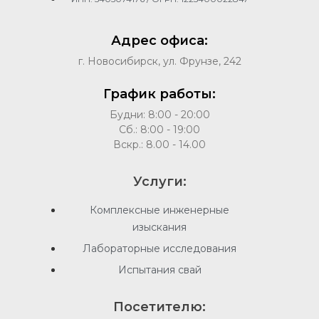
Адрес офиса:
г. Новосибирск, ул. Фрунзе, 242
График работы:
Будни: 8:00 - 20:00
Сб.: 8:00 - 19:00
Вскр.: 8.00 - 14.00
Услуги:
Комплексные инженерные
изыскания
Лабораторные исследования
Испытания свай
Посетителю: