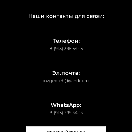
Наши контакты для связи:
Телефон:
8 (913) 395-54-15
Эл.почта:
inzgeoteh@yandex.ru
WhatsApp:
8 (913) 395-54-15