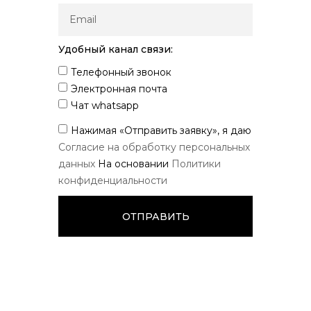
Удобный канал связи:
Телефонный звонок
Электронная почта
Чат whatsapp
Нажимая «Отправить заявку», я даю
Согласие на обработку персональных
данных
На основании
Политики
конфиденциальности
ОТПРАВИТЬ
Получить консультацию