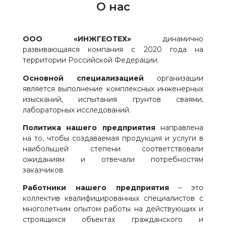
О нас
ООО «ИНЖГЕОТЕХ»
динамично
развивающаяся компания с 2020 года на
территории Российской Федерации.
Основной специализацией
организации
является выполнение комплексных инженерных
изысканий, испытания грунтов сваями,
лабораторных исследований.
Политика нашего предприятия
направлена
на то, чтобы создаваемая продукция и услуги в
наибольшей степени соответствовали
ожиданиям и отвечали потребностям
заказчиков.
Работники нашего предприятия
– это
коллектив квалифицированных специалистов с
многолетним опытом работы на действующих и
строящихся объектах гражданского и