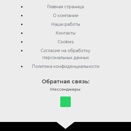
Главная страница
О компании
Наши работы
Контакты
Cookies
Согласие на обработку
персональных данных
Политика конфиденциальности
Обратная связь:
Мессенджеры: