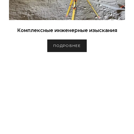
Комплексные инженерные изыскания
ПОДРОБНЕЕ