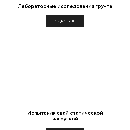
Лабораторные исследования грунта
ПОДРОБНЕЕ
Испытания свай статической
нагрузкой