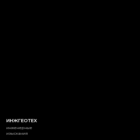
ИНЖГЕОТЕХ
инженерные
изыскания