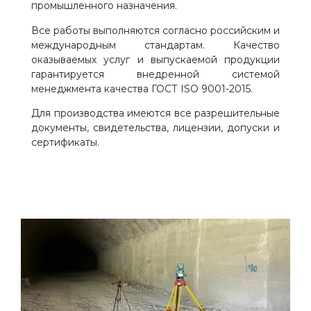
промышленного назначения.
Все работы выполняются согласно российским и
международным стандартам. Качество
оказываемых услуг и выпускаемой продукции
гарантируется внедренной системой
менеджмента качества ГОСТ ISO 9001-2015.
Для производства имеются все разрешительные
документы, свидетельства, лицензии, допуски и
сертификаты.