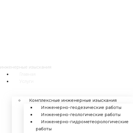
ИНЖГЕОТЕХ
инженерные изыскания
Главная
Услуги
Комплексные инженерные изыскания
Инженерно-геодезические работы
Инженерно-геологические работы
Инженерно-гидрометеорологические
работы