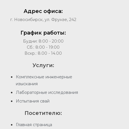
Адрес офиса:
г. Новосибирск, ул. Фрунзе, 242
График работы:
Будни: 8:00 - 20:00
Сб.: 8:00 - 19:00
Вскр.: 8.00 - 14.00
Услуги:
Комплексные инженерные
изыскания
Лабораторные исследования
Испытания свай
Посетителю:
Главная страница