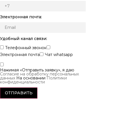
Электронная почта:
Удобный канал связи:
Телефонный звонок
Электронная почта
Чат whatsapp
Нажимая «Отправить заявку», я даю
Согласие на обработку персональных
данных
На основании
Политики
конфиденциальности
ОТПРАВИТЬ