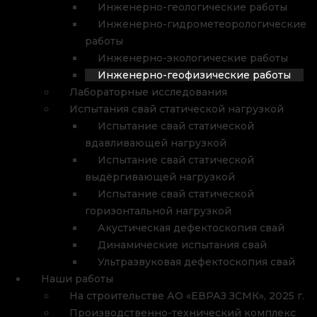
Инженерно-геологические работы
Инженерно-гидрометеорологические
работы
Инженерно-экологические работы
Инженерно-геофизические работы
Лабораторные исследования
Испытания свай статической нагрузкой
Испытание свай статической
вдавливающей нагрузкой
Испытание свай статической
выдёргивающей нагрузкой
Испытание свай статической
горизонтальной нагрузкой
Акустическая дефектоскопия свай
Динамические испытания свай
Ультразвуковая дефектоскопия свай
Наши работы
На строительстве АО «ЕВРАЗ ЗСМК», 2025 г.
Производственно-технический комплекс