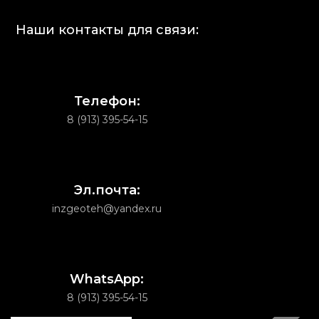
Наши контакты для связи:
Телефон:
8 (913) 395-54-15
Эл.почта:
inzgeoteh@yandex.ru
WhatsApp:
8 (913) 395-54-15