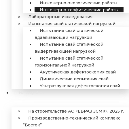
Инженерно-экологические работы
Инженерно-геофизические работы
Лабораторные исследования
Испытания свай статической нагрузкой
Испытание свай статической
вдавливающей нагрузкой
Испытание свай статической
выдёргивающей нагрузкой
Испытание свай статической
горизонтальной нагрузкой
Акустическая дефектоскопия свай
Динамические испытания свай
Ультразвуковая дефектоскопия свай
Наши работы
На строительстве АО «ЕВРАЗ ЗСМК», 2025 г.
Производственно-технический комплекс
“Восток”