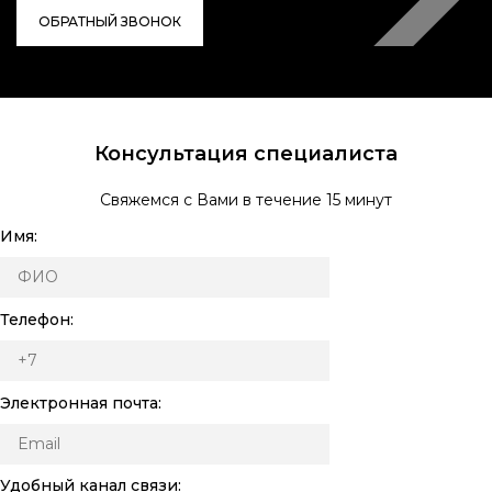
ОБРАТНЫЙ ЗВОНОК
Консультация специалиста
Свяжемся с Вами в течение 15 минут
Имя:
Телефон:
Электронная почта:
Удобный канал связи: