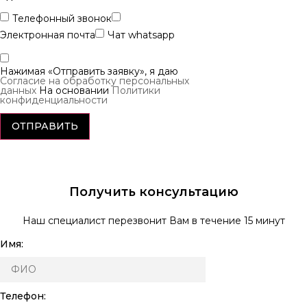
Телефонный звонок
Электронная почта
Чат whatsapp
Нажимая «Отправить заявку», я даю
Согласие на обработку персональных
данных
На основании
Политики
конфиденциальности
ОТПРАВИТЬ
Получить консультацию
Наш специалист перезвонит Вам в течение 15 минут
Имя:
Телефон: