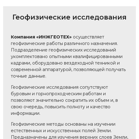
Геофизические исследования
Компания «ИНЖГЕОТЕХ»
осуществляет
геофизические работы различного назначения.
Подразделение геофизических исследований
укомплектовано опытными квалифицированными
кадрами, оборудовано вездеходной техникой и
современной аппаратурой, позволяющей получать
точные данные.
Геофизические исследования сопутствуют
буровым и горнопроходческим работам и
позволяют значительно сократить их объем и, в
свою очередь, повысить полноту и качество
информации.
Геофизические методы основаны на изучении
естественных и искусственных полей Земли.
Предназначены для изучения верхних слоев Земли,