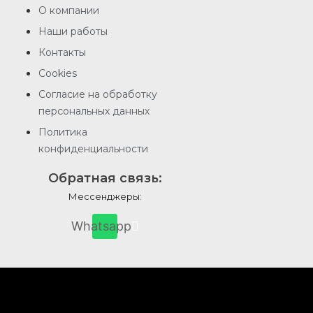
О компании
Наши работы
Контакты
Cookies
Согласие на обработку
персональных данных
Политика
конфиденциальности
Обратная связь:
Мессенджеры:
Whatsapp