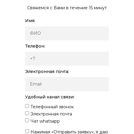
Свяжемся с Вами в течение 15 минут
Имя:
Телефон:
Электронная почта:
Удобный канал связи:
Телефонный звонок
Электронная почта
Чат whatsapp
Нажимая «Отправить заявку», я даю