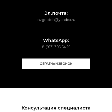
Эл.почта:
inzgeoteh@yandex.ru
WhatsApp:
8 (913) 395-54-15
ОБРАТНЫЙ ЗВОНОК
Консультация специалиста