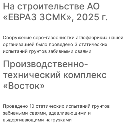
На строительстве АО
«ЕВРАЗ ЗСМК», 2025 г.
Сооружение серо-газоочистки аглофабрики» нашей
организацией было проведено 3 статических
испытаний грунтов забивными сваями
Производственно-
технический комплекс
«Восток»
Проведено 10 статических испытаний грунтов
забивными сваями, вдавливающими и
выдергивающими нагрузками