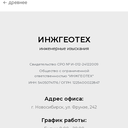
←
древнее
ИНЖГЕОТЕХ
инженерные изыскания
Свидетельство СРО № И-012-24122009
Общество с ограниченной
ответственностью "ИНЖГЕОТЕХ"
ИНН: 5405074176 / ОГРН: 1225400022847
Адрес офиса:
г. Новосибирск, ул. Фрунзе, 242
График работы: