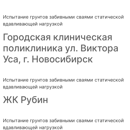
Испытание грунтов забивными сваями статической
вдавливающей нагрузкой
Городская клиническая
поликлиника ул. Виктора
Уса, г. Новосибирск
Испытание грунтов забивными сваями статической
вдавливающей нагрузкой
ЖК Рубин
Испытание грунтов забивными сваями статической
вдавливающей нагрузкой