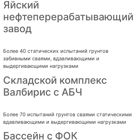
Яйский
нефтеперерабатывающий
завод
Более 40 статических испытаний грунтов
забивными сваями, вдавливающими и
выдергивающими нагрузками
Складской комплекс
Валбирис с АБЧ
Более 70 испытаний грунтов сваями статическими
вдавливающими и выдергивающими нагрузками
Бассейн с ФОК