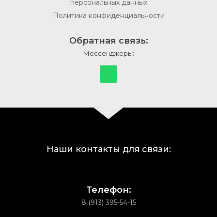
персональных данных
Политика конфиденциальности
Обратная связь:
Мессенджеры:
Наши контакты для связи:
Телефон:
8 (913) 395-54-15