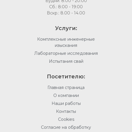
Будни: 8:00 - 20:00
Сб.: 8:00 - 19:00
Вскр.: 8.00 - 14.00
Услуги:
Комплексные инженерные
изыскания
Лабораторные исследования
Испытания свай
Посетителю:
Главная страница
О компании
Наши работы
Контакты
Cookies
Согласие на обработку