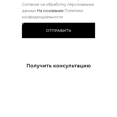
Согласие на обработку персональных
данных
На основании
Политики
конфиденциальности
ОТПРАВИТЬ
Получить консультацию
Наш специалист перезвонит Вам в течение 15 минут
Имя:
Телефон: