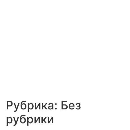
Рубрика:
Без
рубрики